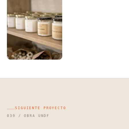
SIGUIENTE PROYECTO
039 / OBRA UNDF