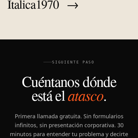
Italica1970
→
SIGUIENTE PASO
Cuéntanos dónde
está el
atasco
.
Primera llamada gratuita. Sin formularios
infinitos, sin presentación corporativa. 30
minutos para entender tu problema y decirte