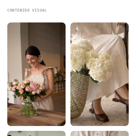
CONTENIDO VISUAL