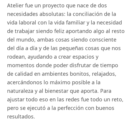
Atelier fue un proyecto que nace de dos
necesidades absolutas: la conciliación de la
vida laboral con la vida familiar y la necesidad
de trabajar siendo feliz aportando algo al resto
del mundo, ambas cosas siendo consciente
del día a día y de las pequeñas cosas que nos
rodean, ayudando a crear espacios y
momentos donde poder disfrutar de tiempo
de calidad en ambientes bonitos, relajados,
acercándonos lo máximo posible a la
naturaleza y al bienestar que aporta. Para
ajustar todo eso en las redes fue todo un reto,
pero se ejecutó a la perfección con buenos
resultados.