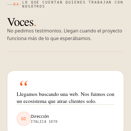
LO QUE CUENTAN QUIENES TRABAJAN CON
04
·
NOSOTROS
Voces
.
No pedimos testimonios. Llegan cuando el proyecto
funciona más de lo que esperábamos.
“
Llegamos buscando una web. Nos fuimos con
un ecosistema que atrae clientes solo.
Dirección
DI
ITALICA 1970