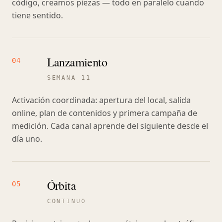
código, creamos piezas — todo en paralelo cuando
tiene sentido.
Lanzamiento
04
SEMANA 11
Activación coordinada: apertura del local, salida
online, plan de contenidos y primera campaña de
medición. Cada canal aprende del siguiente desde el
día uno.
Órbita
05
CONTINUO