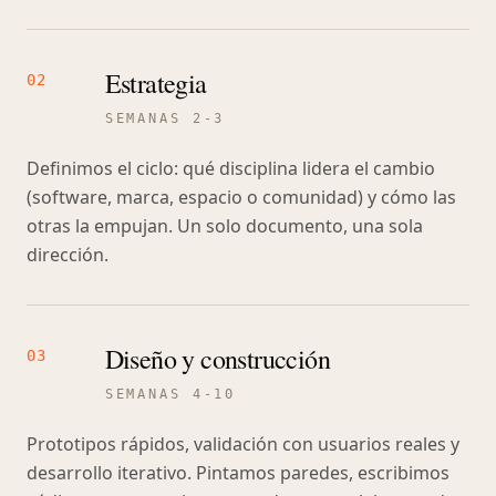
Estrategia
02
SEMANAS 2-3
Definimos el ciclo: qué disciplina lidera el cambio
(software, marca, espacio o comunidad) y cómo las
otras la empujan. Un solo documento, una sola
dirección.
Diseño y construcción
03
SEMANAS 4-10
Prototipos rápidos, validación con usuarios reales y
desarrollo iterativo. Pintamos paredes, escribimos