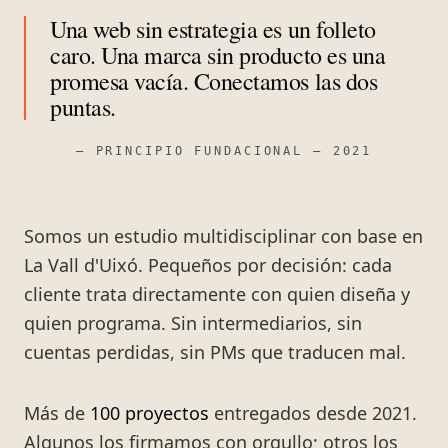
Una web sin estrategia es un folleto
caro. Una marca sin producto es una
promesa vacía. Conectamos las dos
puntas.
— PRINCIPIO FUNDACIONAL — 2021
Somos un estudio multidisciplinar con base en
La Vall d'Uixó. Pequeños por decisión: cada
cliente trata directamente con quien diseña y
quien programa. Sin intermediarios, sin
cuentas perdidas, sin PMs que traducen mal.
Más de
100 proyectos
entregados desde 2021.
Algunos los firmamos con orgullo; otros los