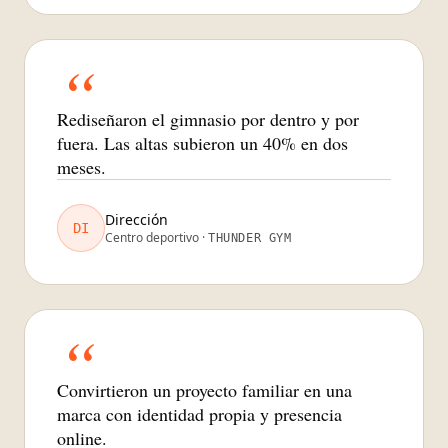
“
Rediseñaron el gimnasio por dentro y por
fuera. Las altas subieron un 40% en dos
meses.
Dirección
DI
Centro deportivo ·
THUNDER GYM
“
Convirtieron un proyecto familiar en una
marca con identidad propia y presencia
online.