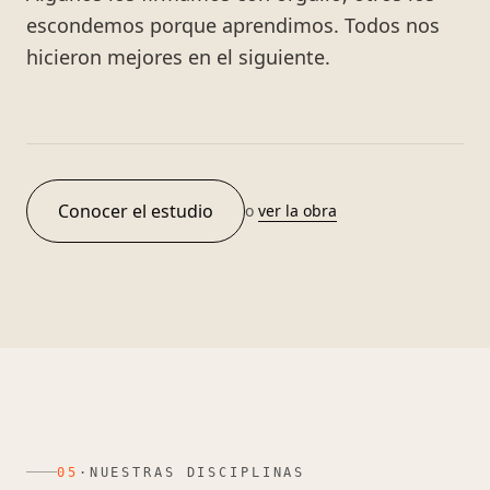
escondemos porque aprendimos. Todos nos
hicieron mejores en el siguiente.
Conocer el estudio
o
ver la obra
05
·
NUESTRAS DISCIPLINAS