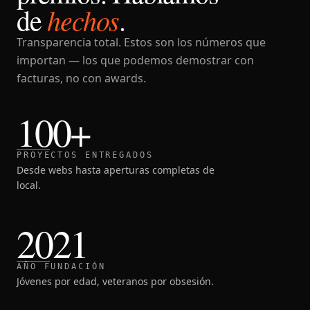
hechos
de
.
Transparencia total. Estos son los números que
importan — los que podemos demostrar con
facturas, no con awards.
100+
PROYECTOS ENTREGADOS
Desde webs hasta aperturas completas de
local.
2021
AÑO FUNDACIÓN
Jóvenes por edad, veteranos por obsesión.