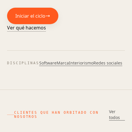
Iniciar el ciclo
Ver qué hacemos
Software
Marca
Interiorismo
Redes sociales
DISCIPLINAS
Ver
CLIENTES QUE HAN ORBITADO CON
NOSOTROS
todos