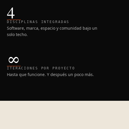
4
DISCIPLINAS INTEGRADAS
Software, marca, espacio y comunidad bajo un
solo techo.
∞
ITERACIONES POR PROYECTO
Hasta que funcione. Y después un poco más.