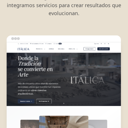
integramos servicios para crear resultados que
evolucionan.