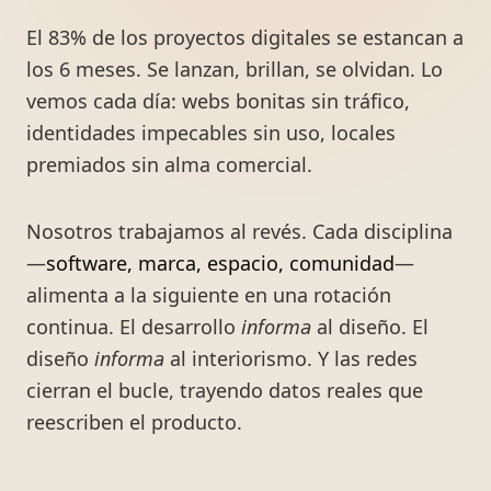
El 83% de los proyectos digitales se estancan a
los 6 meses. Se lanzan, brillan, se olvidan. Lo
vemos cada día: webs bonitas sin tráfico,
identidades impecables sin uso, locales
premiados sin alma comercial.
Nosotros trabajamos al revés. Cada disciplina
—
software, marca, espacio, comunidad
—
alimenta a la siguiente en una rotación
continua. El desarrollo
informa
al diseño. El
diseño
informa
al interiorismo. Y las redes
cierran el bucle, trayendo datos reales que
reescriben el producto.