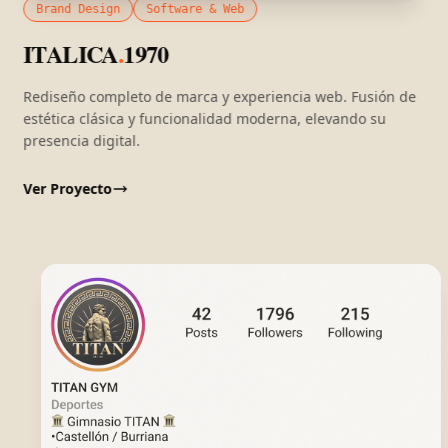
Brand Design
Software & Web
ITALICA
.
1970
Rediseño completo de marca y experiencia web. Fusión de
estética clásica y funcionalidad moderna, elevando su
presencia digital.
Ver Proyecto