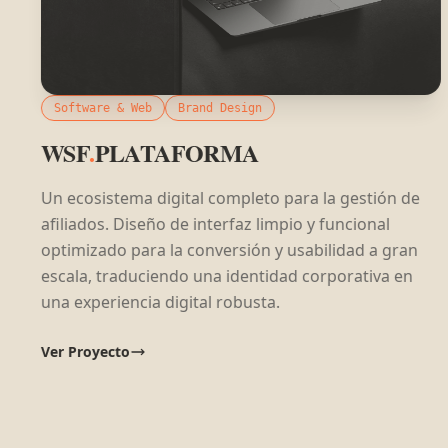
Software & Web
Brand Design
WSF
.
PLATAFORMA
Un ecosistema digital completo para la gestión de
afiliados. Diseño de interfaz limpio y funcional
optimizado para la conversión y usabilidad a gran
escala, traduciendo una identidad corporativa en
una experiencia digital robusta.
Ver Proyecto