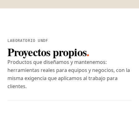
LABORATORIO UNDF
Proyectos propios
.
Productos que diseñamos y mantenemos:
herramientas reales para equipos y negocios, con la
misma exigencia que aplicamos al trabajo para
clientes.