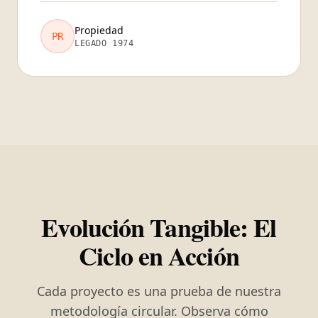
Propiedad
PR
LEGADO 1974
Evolución Tangible: El
Ciclo en Acción
Cada proyecto es una prueba de nuestra
metodología circular. Observa cómo