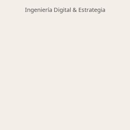
Ingeniería Digital & Estrategia