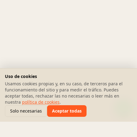
Uso de cookies
Usamos cookies propias y, en su caso, de terceros para el
funcionamiento del sitio y para medir el tráfico. Puedes
aceptar todas, rechazar las no necesarias o leer más en
nuestra
política de cookies
.
Solo necesarias
Aceptar todas